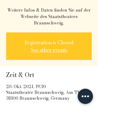
Weitere Infos & Daten finden Sie auf der
Webseite des Staatstheaters
Braunschweig.
Registration is Closed
See other events
Zeit & Ort
20. Okt. 2021, 19:30
Staatstheater Braunschweig, Am Theater,
38100 Braunschweig, Germany
Diese Veranstaltung teilen