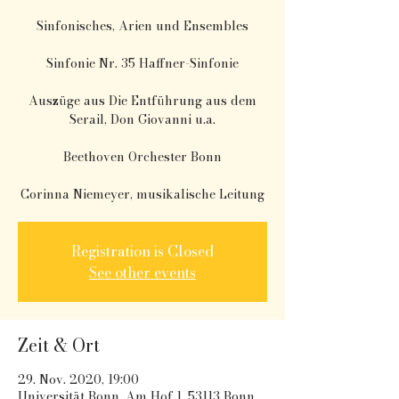
Sinfonisches, Arien und Ensembles
Sinfonie Nr. 35 Haffner-Sinfonie
Auszüge aus Die Entführung aus dem
Serail, Don Giovanni u.a.
Beethoven Orchester Bonn
Corinna Niemeyer, musikalische Leitung
Registration is Closed
See other events
Zeit & Ort
29. Nov. 2020, 19:00
Universität Bonn, Am Hof 1, 53113 Bonn,