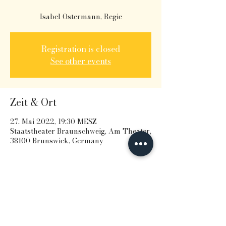
Isabel Ostermann, Regie
Registration is closed
See other events
Zeit & Ort
27. Mai 2022, 19:30 MESZ
Staatstheater Braunschweig, Am Theater,
38100 Brunswick, Germany
Diese Veranstaltung teilen