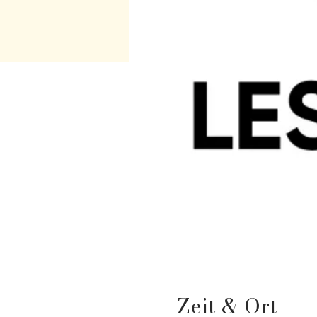
Zeit & Ort