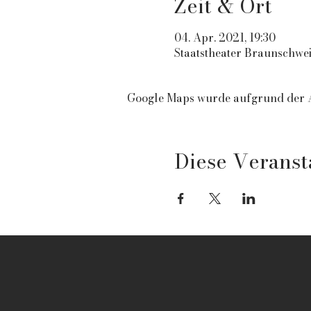
Zeit & Ort
04. Apr. 2021, 19:30
Staatstheater Braunschwe
Google Maps wurde aufgrund der An
Diese Veranst